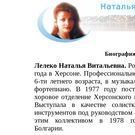
Биографи
Лелеко Наталья Витальевна.
Ро
года в Херсоне. Профессиональн
6-ти летнего возраста, в музыка
фортепиано. В 1977 году пост
хоровое отделение Херсонского
Выступала в качестве солист
инструментов под руководством 
этим коллективом в 1978 го
Болгарии.