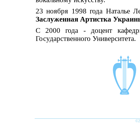
23 ноября 1998 года Наталье Л
Заслуженная Артистка Украин
С 2000 года - доцент кафедр
Государственного Университета.
©2